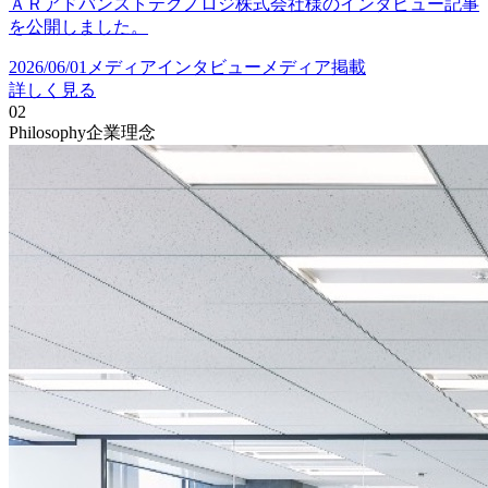
ＡＲアドバンストテクノロジ株式会社様のインタビュー記事
を公開しました。
2026/06/01
メディア
インタビュー
メディア掲載
詳しく見る
02
Philosophy
企業理念