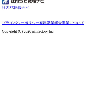
社内SE転職ナビ
プライバシーポリシー
有料職業紹介事業について
Copyright (C) 2026 aimfactory Inc.