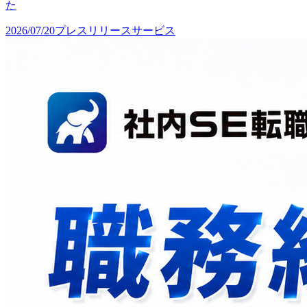
た
2026/07/20
プレスリリース
サービス