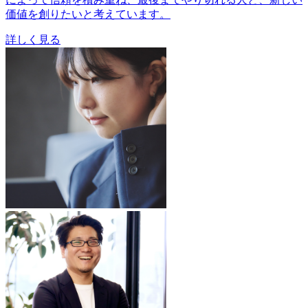
価値を創りたいと考えています。
詳しく見る