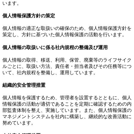
います。
個人情報保護方針の策定
個人情報の適正な取扱いの確保のため、個人情報保護方針を
策定し、方針に基づいた個人情報保護の活動を行います。
個人情報の取扱いに係る社内規程の整備及び運用
個人情報の取得、移送、利用、保管、廃棄等のライフサイク
ルごとに、取扱い方法、責任者・担当者及びその任務等につ
いて、社内規程を整備し、運用しています。
組織的安全管理措置
個人情報を保護するため、管理者を設置するとともに、個人
情報保護の活動が適切であることを定期に確認するための内
部監査体制を整え、実施しています。また、個人情報保護の
マネジメントシステムを社内に構築し、継続的な改善活動に
努めています。