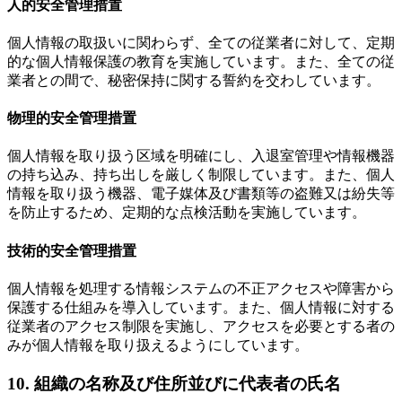
人的安全管理措置
個人情報の取扱いに関わらず、全ての従業者に対して、定期
的な個人情報保護の教育を実施しています。また、全ての従
業者との間で、秘密保持に関する誓約を交わしています。
物理的安全管理措置
個人情報を取り扱う区域を明確にし、入退室管理や情報機器
の持ち込み、持ち出しを厳しく制限しています。また、個人
情報を取り扱う機器、電子媒体及び書類等の盗難又は紛失等
を防止するため、定期的な点検活動を実施しています。
技術的安全管理措置
個人情報を処理する情報システムの不正アクセスや障害から
保護する仕組みを導入しています。また、個人情報に対する
従業者のアクセス制限を実施し、アクセスを必要とする者の
みが個人情報を取り扱えるようにしています。
10. 組織の名称及び住所並びに代表者の氏名