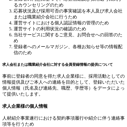
るカウンセリングのため
応募状況及び採用可否の事実確認を本人及び求人会社
または職業紹介会社に行うため
運営サイトにおける個人認証情報の管理のため
運営サイトの利用状況の確認のため
当社サービスに関するご意見、お問合せへの回答のた
め
登録者へのメールマガジン、各種お知らせ等の情報配
信のため
求人会社または職業紹介会社に対する会員登録情報の提供について
事前に登録者の同意を得た求人企業様に、採用活動としての
情報提供及びご本人への連絡を目的として、登録いただいた
個人情報（氏名及び連絡先、職歴、学歴等）をデータによっ
て提供いたします。
求人企業様の個人情報
人材紹介事業遂行における契約事項履行や紹介に伴う連絡事
項等を行うため