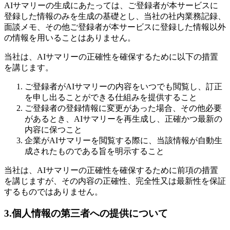
AIサマリーの生成にあたっては、ご登録者が本サービスに
登録した情報のみを生成の基礎とし、当社の社内業務記録、
面談メモ、その他ご登録者が本サービスに登録した情報以外
の情報を用いることはありません。
当社は、AIサマリーの正確性を確保するために以下の措置
を講じます。
ご登録者がAIサマリーの内容をいつでも閲覧し、訂正
を申し出ることができる仕組みを提供すること
ご登録者の登録情報に変更があった場合、その他必要
があるとき、AIサマリーを再生成し、正確かつ最新の
内容に保つこと
企業がAIサマリーを閲覧する際に、当該情報が自動生
成されたものである旨を明示すること
当社は、AIサマリーの正確性を確保するために前項の措置
を講じますが、その内容の正確性、完全性又は最新性を保証
するものではありません。
3.個人情報の第三者への提供について