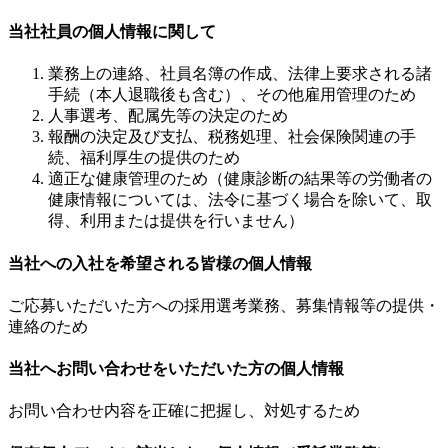
当社社員の個人情報に関して
業務上の連絡、社員名簿の作成、法律上要求される諸
手続（本人退職後も含む）、その他雇用管理のため
人事選考、配属先等の決定のため
報酬の決定及び支払、税務処理、社会保険関連の手
続、福利厚生の提供のため
適正な健康管理のため（健康診断の結果等の労働者の
健康情報については、法令に基づく場合を除いて、取
得、利用または提供を行いません）
当社への入社を希望される皆様の個人情報
ご応募いただいた方への採用選考業務、募集情報等の提供・
連絡のため
当社へお問い合わせをいただいた方の個人情報
お問い合わせ内容を正確に把握し、対処するため