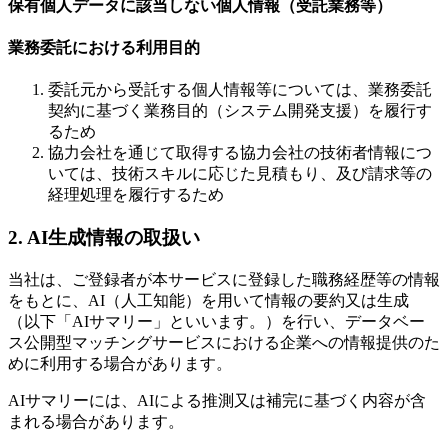
保有個人データに該当しない個人情報（受託業務等）
業務委託における利用目的
委託元から受託する個人情報等については、業務委託
契約に基づく業務目的（システム開発支援）を履行す
るため
協力会社を通じて取得する協力会社の技術者情報につ
いては、技術スキルに応じた見積もり、及び請求等の
経理処理を履行するため
2. AI生成情報の取扱い
当社は、ご登録者が本サービスに登録した職務経歴等の情報
をもとに、AI（人工知能）を用いて情報の要約又は生成
（以下「AIサマリー」といいます。）を行い、データベー
ス公開型マッチングサービスにおける企業への情報提供のた
めに利用する場合があります。
AIサマリーには、AIによる推測又は補完に基づく内容が含
まれる場合があります。