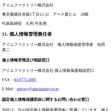
アイムファクトリー株式会社
東京都港区赤坂1丁目12-32 アーク森ビル 26階
代表取締役 久利 可奈恵
11. 個人情報管理責任者
アイムファクトリー株式会社 個人情報保護管理者 吉田
真二
個人情報苦情及び相談窓口
アイムファクトリー株式会社 個人情報保護相談窓口
FAX：
03-6772-2605
E-Mail：
privacy@aim-factory.co.jp
認定個人情報保護団体に関するお問い合わせ窓口
当社は、次の認定個人情報保護団体に所属しています。個人