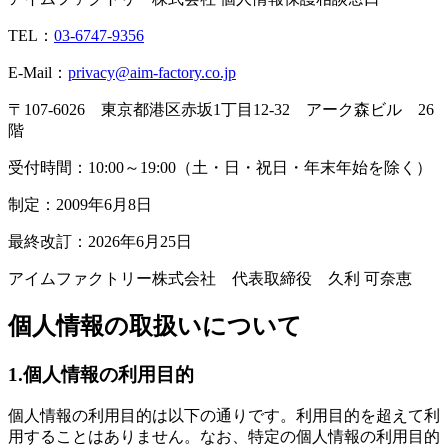
TEL：
03-6747-9356
E-Mail：
privacy@aim-factory.co.jp
〒107-6026 東京都港区赤坂1丁目12-32 アーク森ビル 26
階
受付時間：10:00～19:00（土・日・祝日・年末年始を除く）
制定：2009年6月8日
最終改訂：2026年6月25日
アイムファクトリー株式会社 代表取締役 久利 可奈恵
個人情報の取扱いについて
1.個人情報の利用目的
個人情報の利用目的は以下の通りです。利用目的を超えて利
用することはありません。なお、特定の個人情報の利用目的