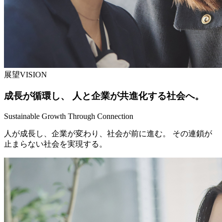
展望
VISION
成長が循環し、 人と企業が共進化する社会へ。
Sustainable Growth Through Connection
人が成長し、企業が変わり、社会が前に進む。 その連鎖が
止まらない社会を実現する。