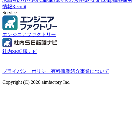
求職者の方へ
For Candidate
法人のお客様へ
For Companies
採用
情報
Recruit
Service
エンジニアファクトリー
社内SE転職ナビ
プライバシーポリシー
有料職業紹介事業について
Copyright (C) 2026 aimfactory Inc.