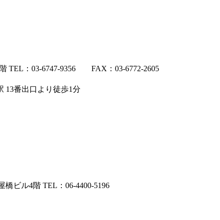
L：03-6747-9356 FAX：03-6772-2605
 13番出口より徒歩1分
ビル4階 TEL：06-4400-5196