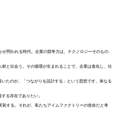
すかが問われる時代。企業の競争力は、テクノロジーそのもの
人材と出会う。その循環が生まれることで、企業は進化し、社
り着いたのが、「つながりを設計する」という思想です。単なる
援する存在でありたい。
実装する。それが、私たちアイムファクトリーの使命だと考