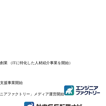
業 （ITに特化した人材紹介事業を開始）
支援事業開始
ジニアファクトリー」メディア運営開始