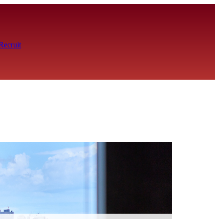
Recruit