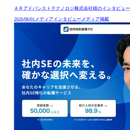
ＡＲアドバンストテクノロジ株式会社様のインタビュー
2026/06/01
メディア
インタビュー
メディア掲載