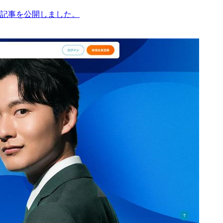
記事を公開しました。