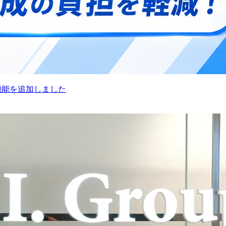
機能を追加しました