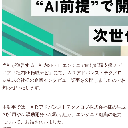
当社が運営する、社内SE・ITエンジニア向け転職支援メデ
ィア「社内SE転職ナビ」にて、ＡＲアドバンストテクノロ
ジ株式会社様の企業インタビュー記事を公開しましたのでお
知らせいたします。
本記事では、ＡＲアドバンストテクノロジ株式会社様の生成
AI活用やAI駆動開発への取り組み、エンジニア組織の魅力
について、お話を伺いました。