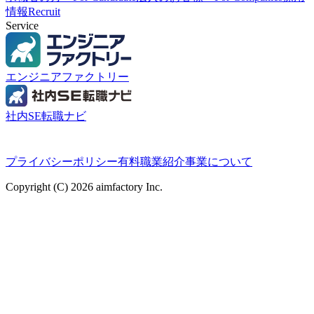
情報
Recruit
Service
エンジニアファクトリー
社内SE転職ナビ
プライバシーポリシー
有料職業紹介事業について
Copyright (C) 2026 aimfactory Inc.