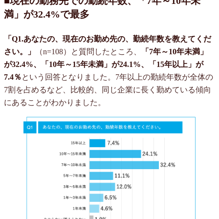
■現在の勤務先での勤続年数、「7年～10年未
満」が32.4%で最多
「Q1.あなたの、現在のお勤め先の、勤続年数を教えてくだ
さい。」
（n=108）と質問したところ、
「7年～10年未満」
が32.4%、「10年～15年未満」が24.1%、「15年以上」が
7.4％
という回答となりました。7年以上の勤続年数が全体の
7割を占めるなど、比較的、同じ企業に長く勤めている傾向
にあることがわかりました。