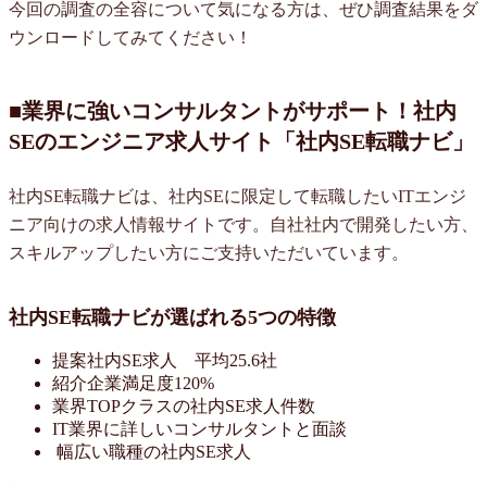
今回の調査の全容について気になる方は、ぜひ調査結果をダ
ウンロードしてみてください！
■業界に強いコンサルタントがサポート！社内
SEのエンジニア求人サイト「社内SE転職ナビ」
社内SE転職ナビは、社内SEに限定して転職したいITエンジ
ニア向けの求人情報サイトです。自社社内で開発したい方、
スキルアップしたい方にご支持いただいています。
社内SE転職ナビが選ばれる5つの特徴
提案社内SE求人 平均25.6社
紹介企業満足度120%
業界TOPクラスの社内SE求人件数
IT業界に詳しいコンサルタントと面談
幅広い職種の社内SE求人