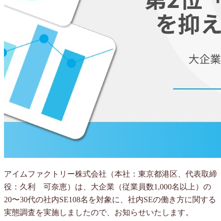
アイムファクトリー株式会社（本社：東京都港区、代表取締
役：久利 可奈恵）は、大企業（従業員数1,000名以上）の
20〜30代の社内SE108名を対象に、社内SEの働き方に関する
実態調査を実施しましたので、お知らせいたします。