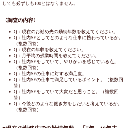
しても必ずしも100とはなりません。
〈調査の内容〉
Q：現在のお勤め先の勤続年数を教えてください。
Q：社内SEとしてどのような仕事に携わっているか。
（複数回答）
Q：現在の年収を教えてください。
Q：月平均の残業時間を教えてください。
Q：社内SEをしていて、やりがいを感じている点。
（複数回答）
Q：社内SEの仕事に対する満足度。
Q：社内SEの仕事で満足しているポイント。（複数回
答）
Q：社内SEをしていて大変だと思うこと。（複数回
答）
Q：今後どのような働き方をしたいと考えているか。
（複数回答）