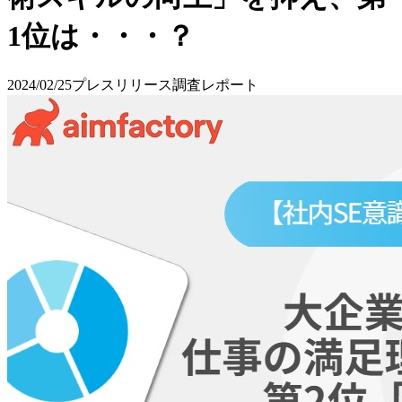
1位は・・・？
2024/02/25
プレスリリース
調査レポート