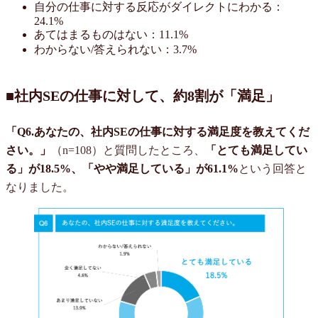
自分の仕事に対する反応がダイレクトにわかる：
24.1%
あてはまるものはない：11.1%
わからない/答えられない：3.7%
■社内SEの仕事に対して、約8割が「満足」
「Q6.あなたの、社内SEの仕事に対する満足度を教えてくだ
さい。」
（n=108）と質問したところ、
「とても満足してい
る」が18.5%、「やや満足している」が61.1%
という回答と
なりました。