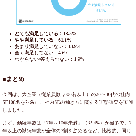
とても満足している：18.5%
やや満足している：61.1%
あまり満足していない：13.9%
全く満足してない：4.6%
わからない/答えられない：1.9%
■まとめ
今回は、大企業（従業員数1,000名以上）の20〜30代の社内
SE108名を対象に、社内SEの働き方に関する実態調査を実施
しました。
まず、勤続年数は「7年～10年未満」（32.4%）が最多で、7
年以上の勤続年数が全体の7割を占めるなど、比較的、同じ