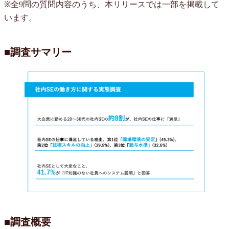
※全9問の質問内容のうち、本リリースでは一部を掲載して
います。
■調査サマリー
■調査概要