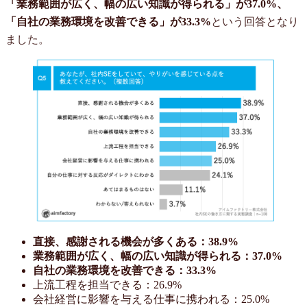
「業務範囲が広く、幅の広い知識が得られる」が37.0%、
「自社の業務環境を改善できる」が33.3%
という回答となり
ました。
直接、感謝される機会が多くある：38.9%
業務範囲が広く、幅の広い知識が得られる：37.0%
自社の業務環境を改善できる：33.3%
上流工程を担当できる：26.9%
会社経営に影響を与える仕事に携われる：25.0%