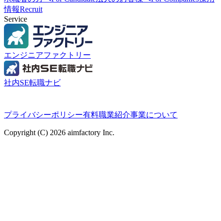
情報
Recruit
Service
エンジニアファクトリー
社内SE転職ナビ
プライバシーポリシー
有料職業紹介事業について
Copyright (C) 2026 aimfactory Inc.