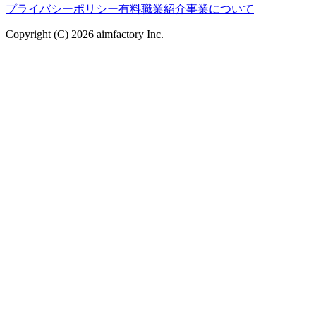
プライバシーポリシー
有料職業紹介事業について
Copyright (C) 2026 aimfactory Inc.