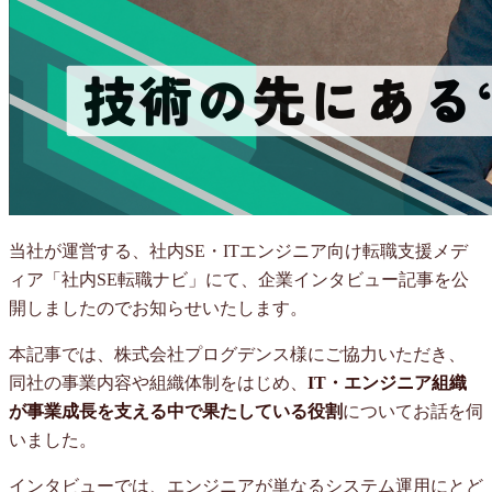
当社が運営する、社内SE・ITエンジニア向け転職支援メデ
ィア「社内SE転職ナビ」にて、企業インタビュー記事を公
開しましたのでお知らせいたします。
本記事では、株式会社プログデンス様にご協力いただき、
同社の事業内容や組織体制をはじめ、
IT・エンジニア組織
が事業成長を支える中で果たしている役割
についてお話を伺
いました。
インタビューでは、エンジニアが単なるシステム運用にとど