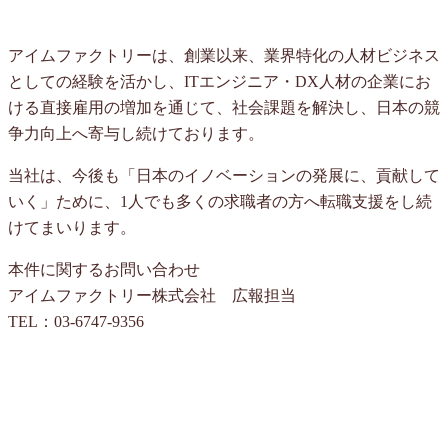
アイムファクトリーは、創業以来、業界特化の人材ビジネス
としての経験を活かし、ITエンジニア・DX人材の企業にお
ける直接雇用の増加を通じて、社会課題を解決し、日本の競
争力向上へ寄与し続けております。
当社は、今後も「日本のイノベーションの発展に、貢献して
いく」ために、1人でも多くの求職者の方へ転職支援をし続
けてまいります。
本件に関するお問い合わせ
アイムファクトリー株式会社 広報担当
TEL：03-6747-9356