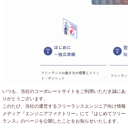
いつも、当社のコーポレートサイトをご利用いただき誠にあ
りがとうございます。
このたび、当社の運営するフリーランスエンジニア向け情報
メディア『エンジニアファクトリー』にて『はじめてフリー
ランス』のページを公開したことをお知らせいたします。