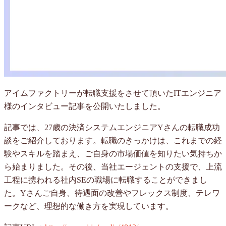
アイムファクトリーが転職支援をさせて頂いたITエンジニア
様のインタビュー記事を公開いたしました。
記事では、27歳の決済システムエンジニアYさんの転職成功
談をご紹介しております。転職のきっかけは、これまでの経
験やスキルを踏まえ、ご自身の市場価値を知りたい気持ちか
ら始まりました。その後、当社エージェントの支援で、上流
工程に携われる社内SEの職場に転職することができまし
た。Yさんご自身、待遇面の改善やフレックス制度、テレワ
ークなど、理想的な働き方を実現しています。