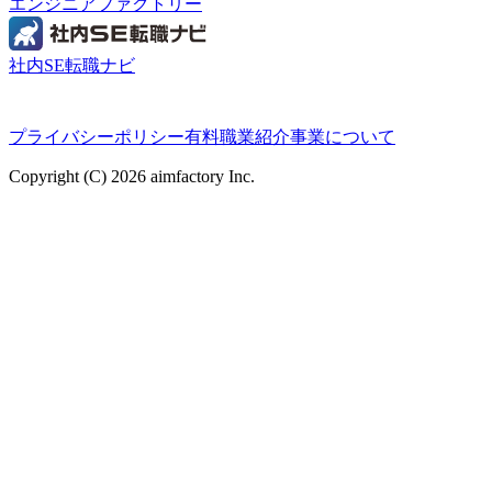
エンジニアファクトリー
社内SE転職ナビ
プライバシーポリシー
有料職業紹介事業について
Copyright (C) 2026 aimfactory Inc.